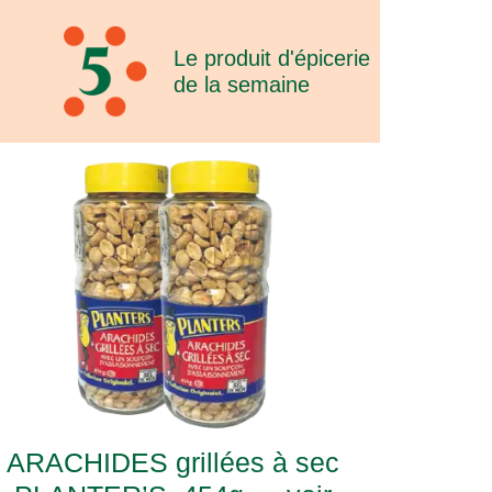
Le produit d'épicerie
de la semaine
ARACHIDES grillées à sec