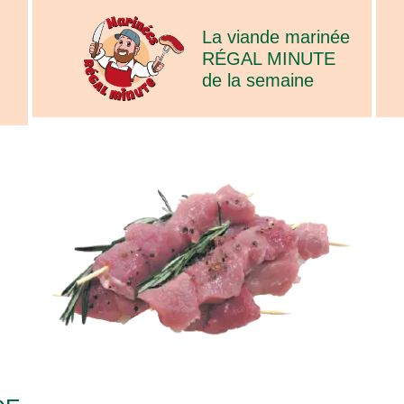
La viande marinée
RÉGAL MINUTE
de la semaine