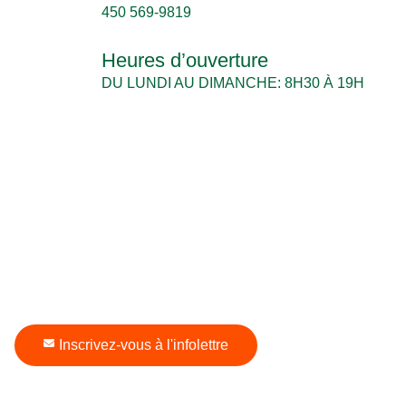
450 569-9819
Heures d’ouverture
DU LUNDI AU DIMANCHE: 8H30 À 19H
Inscrivez-vous à l'infolettre