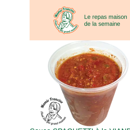
Le repas maison
de la semaine